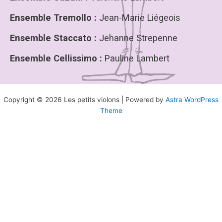
Ensemble Tremollo :
Jean-Marie Liégeois
Ensemble Staccato :
Jehanne Strepenne
Ensemble Cellissimo :
Pauline Lambert
Copyright © 2026 Les petits violons | Powered by
Astra WordPress
Theme